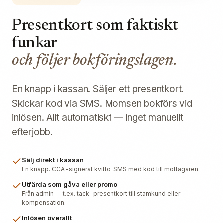
Presentkort som faktiskt
funkar
och följer bokföringslagen.
En knapp i kassan. Säljer ett presentkort.
Skickar kod via SMS. Momsen bokförs vid
inlösen. Allt automatiskt — inget manuellt
efterjobb.
Sälj direkt i kassan
En knapp. CCA-signerat kvitto. SMS med kod till mottagaren.
Utfärda som gåva eller promo
Från admin — t.ex. tack-presentkort till stamkund eller
kompensation.
Inlösen överallt