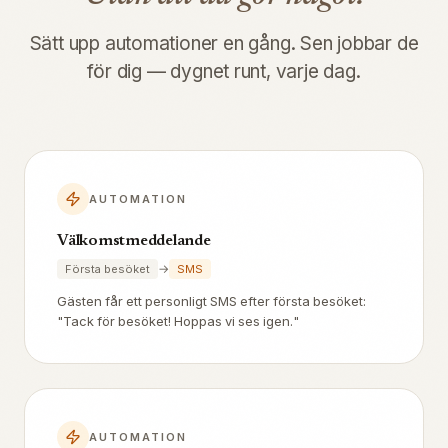
Sätt upp automationer en gång. Sen jobbar de
för dig — dygnet runt, varje dag.
AUTOMATION
Välkomstmeddelande
→
Första besöket
SMS
Gästen får ett personligt SMS efter första besöket:
"Tack för besöket! Hoppas vi ses igen."
AUTOMATION