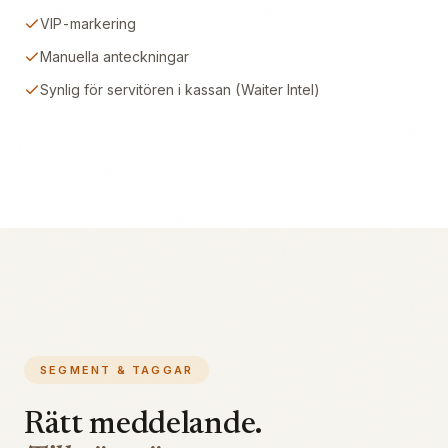
VIP-markering
Manuella anteckningar
Synlig för servitören i kassan (Waiter Intel)
SEGMENT & TAGGAR
Rätt meddelande.