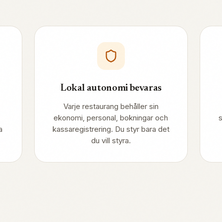
Lokal autonomi bevaras
Varje restaurang behåller sin
ekonomi, personal, bokningar och
a
kassaregistrering. Du styr bara det
du vill styra.