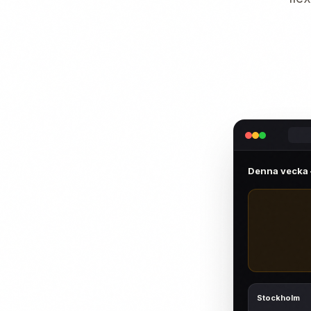
Denna vecka 
Stockholm