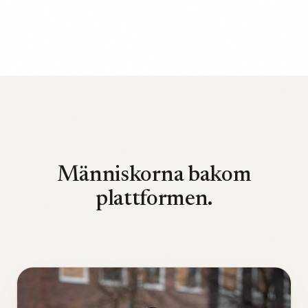
Människorna bakom
plattformen.