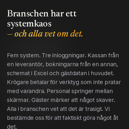
Branschen har ett
systemkaos
— och alla vet om det.
Fem system. Tre inloggningar. Kassan från
en leverantör, bokningarna från en annan,
schemat i Excel och gästdatan i huvudet.
Krögare betalar för verktyg som inte pratar
med varandra. Personal springer mellan
skärmar. Gäster märker att något skaver.
Alla i branschen vet att det är trasigt. Vi
bestämde oss för att faktiskt göra något åt
det.