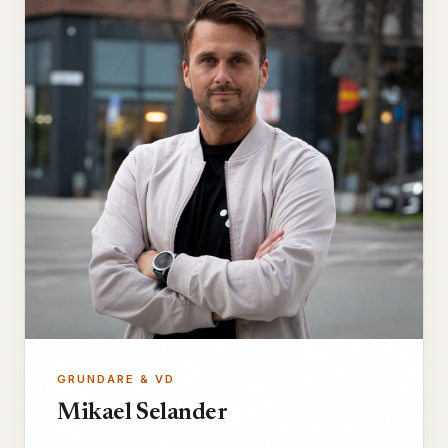
GRUNDARE & VD
Mikael Selander