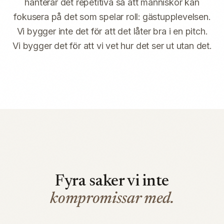
hanterar det repetitiva så att människor kan
fokusera på det som spelar roll: gästupplevelsen.
Vi bygger inte det för att det låter bra i en pitch.
Vi bygger det för att vi vet hur det ser ut utan det.
Fyra saker vi inte
kompromissar med.