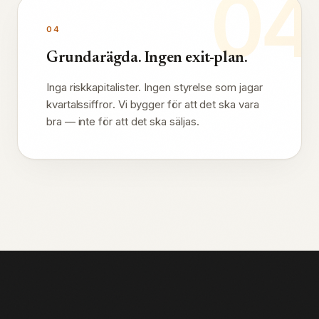
04
04
Grundarägda. Ingen exit-plan.
Inga riskkapitalister. Ingen styrelse som jagar
kvartalssiffror. Vi bygger för att det ska vara
bra — inte för att det ska säljas.