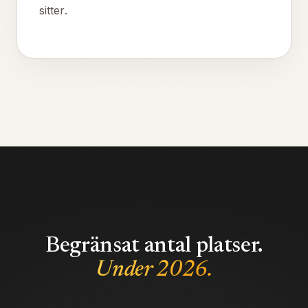
sitter.
Begränsat antal platser.
Under 2026.