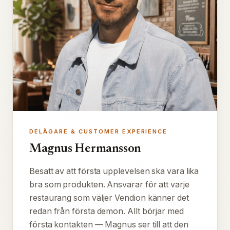
DELÄGARE & CUSTOMER EXPERIENCE
Magnus Hermansson
Besatt av att första upplevelsen ska vara lika
bra som produkten. Ansvarar för att varje
restaurang som väljer Vendion känner det
redan från första demon. Allt börjar med
första kontakten — Magnus ser till att den