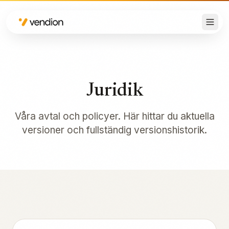
Juridik
Våra avtal och policyer. Här hittar du aktuella
versioner och fullständig versionshistorik.