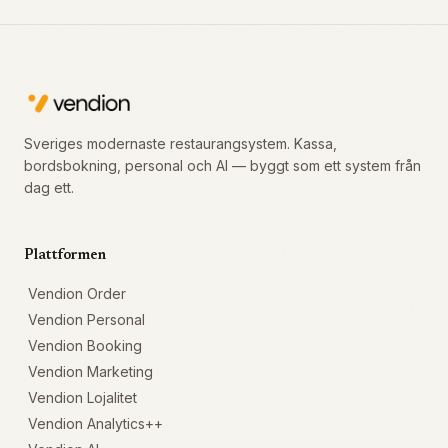
Sveriges modernaste restaurangsystem. Kassa,
bordsbokning, personal och AI — byggt som ett system från
dag ett.
Plattformen
Vendion Order
Vendion Personal
Vendion Booking
Vendion Marketing
Vendion Lojalitet
Vendion Analytics++