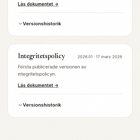
Läs dokumentet
→
Versionshistorik
Integritetspolicy
2026:01
·
17 mars 2026
Första publicerade versionen av
integritetspolicyn.
Läs dokumentet
→
Versionshistorik