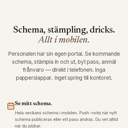
Schema, stämpling, dricks.
Allt i mobilen.
Personalen har sin egen portal. Se kommande
schema, stämpla in och ut, byt pass, anmäl
frånvaro — direkt i telefonen. Inga
papperslappar. Inget spring till kontoret.
Se mitt schema.
Hela veckans schema i mobilen. Push-notis när nytt
schema publiceras eller ett pass ändras. Du vet alltid
när du jobbar.