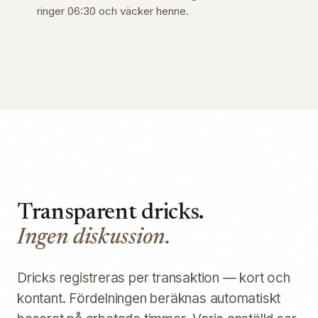
ringer 06:30 och väcker henne.
Transparent dricks.
Ingen diskussion.
Dricks registreras per transaktion — kort och
kontant. Fördelningen beräknas automatiskt