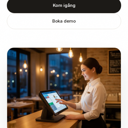
Kom igång
Boka demo