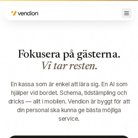
Fokusera på gästerna.
Vi tar resten.
En kassa som är enkel att lära sig. En AI som
hjälper vid bordet. Schema, tidstämpling och
dricks — allt i mobilen. Vendion är byggt för att
din personal ska kunna ge bästa möjliga
service.