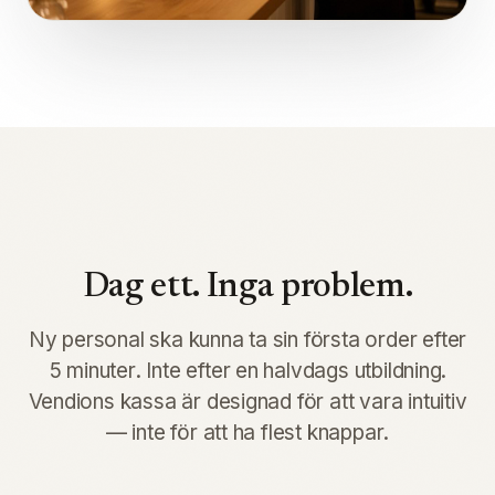
Dag ett. Inga problem.
Ny personal ska kunna ta sin första order efter
5 minuter. Inte efter en halvdags utbildning.
Vendions kassa är designad för att vara intuitiv
— inte för att ha flest knappar.