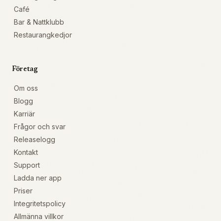
Café
Bar & Nattklubb
Restaurangkedjor
Företag
Om oss
Blogg
Karriär
Frågor och svar
Releaselogg
Kontakt
Support
Ladda ner app
Priser
Integritetspolicy
Allmänna villkor