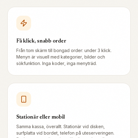
Få klick, snabb order
Från tom skärm till bongad order: under 3 klick.
Menyn är visuell med kategorier, bilder och
sökfunktion. Inga koder, inga menyträd.
Stationär eller mobil
Samma kassa, överallt. Stationär vid disken,
surfplatta vid bordet, telefon på uteserveringen.