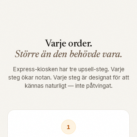
Varje order.
Större än den behövde vara.
Express-kiosken har tre upsell-steg. Varje
steg ökar notan. Varje steg är designat för att
kännas naturligt — inte påtvingat.
1