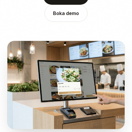
Boka demo