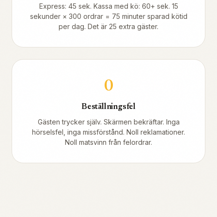
Express: 45 sek. Kassa med kö: 60+ sek. 15
sekunder × 300 ordrar = 75 minuter sparad kötid
per dag. Det är 25 extra gäster.
0
Beställningsfel
Gästen trycker själv. Skärmen bekräftar. Inga
hörselsfel, inga missförstånd. Noll reklamationer.
Noll matsvinn från felordrar.