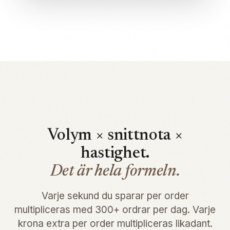
Volym × snittnota ×
hastighet.
Det är hela formeln.
Varje sekund du sparar per order
multipliceras med 300+ ordrar per dag. Varje
krona extra per order multipliceras likadant.