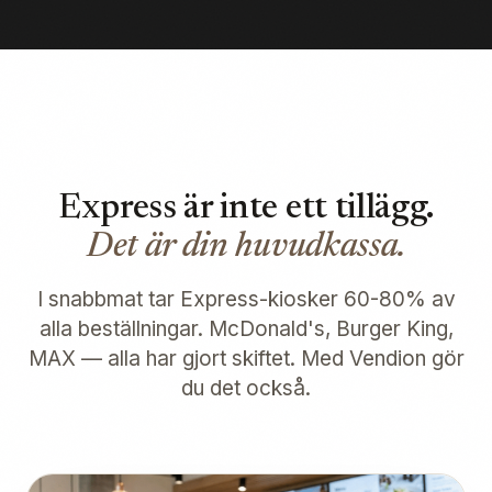
Express är inte ett tillägg.
Det är din huvudkassa.
I snabbmat tar Express-kiosker 60-80% av
alla beställningar. McDonald's, Burger King,
MAX — alla har gjort skiftet. Med Vendion gör
du det också.