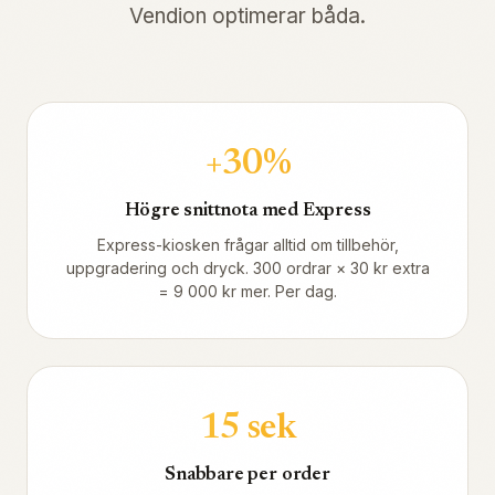
Vendion optimerar båda.
+30%
Högre snittnota med Express
Express-kiosken frågar alltid om tillbehör,
uppgradering och dryck. 300 ordrar × 30 kr extra
= 9 000 kr mer. Per dag.
15 sek
Snabbare per order