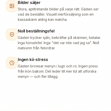
Bilder säljer
Stora, aptitretande bilder på varje rätt. Gästen ser
vad de beställer. Visuell merförsäljning som en
kassaskärm aldrig kan matcha.
Noll beställningsfel
Gästen trycker själv, bekräftar på skärmen, betalar.
Inga hörselsfel. Inga "det var inte vad jag sa". Noll
matsvinn från felordrar.
Ingen kö-stress
Gästen browsar menyn i lugn och ro. Ingen press
från kön bakom. Det leder till mer tid att utforska
menyn — och fler tillägg.