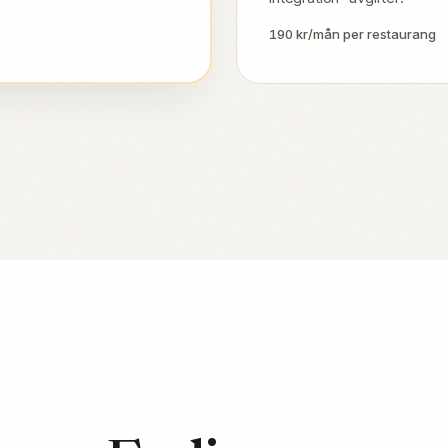
190 kr/mån per restaurang