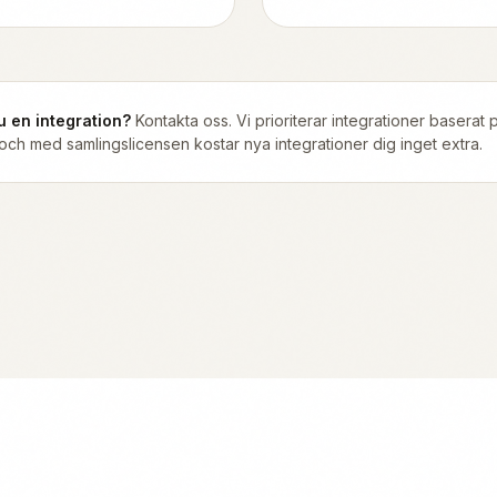
 en integration?
Kontakta oss. Vi prioriterar integrationer baserat
ch med samlingslicensen kostar nya integrationer dig inget extra.