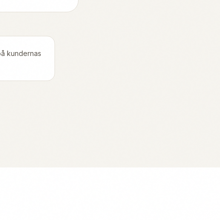
 på kundernas