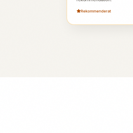
Rekommenderat