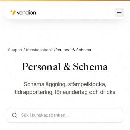
Support
/
Kunskapsbank
/
Personal & Schema
Personal & Schema
Schemaläggning, stämpelklocka,
tidrapportering, löneunderlag och dricks