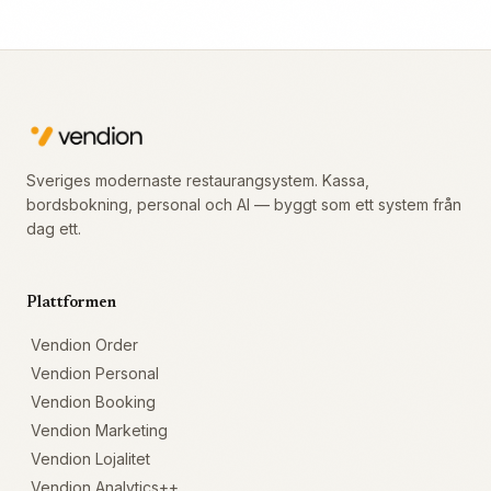
Sveriges modernaste restaurangsystem. Kassa,
bordsbokning, personal och AI — byggt som ett system från
dag ett.
Plattformen
Vendion Order
Vendion Personal
Vendion Booking
Vendion Marketing
Vendion Lojalitet
Vendion Analytics++