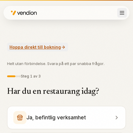
Hoppa direkt till bokning
Helt utan förbindelse. Svara på ett par snabba frågor.
Steg 1 av 3
Har du en restaurang idag?
Ja, befintlig verksamhet