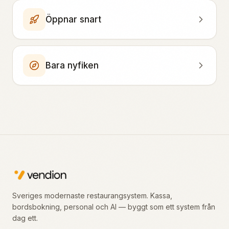
Öppnar snart
Bara nyfiken
Sveriges modernaste restaurangsystem. Kassa,
bordsbokning, personal och AI — byggt som ett system från
dag ett.