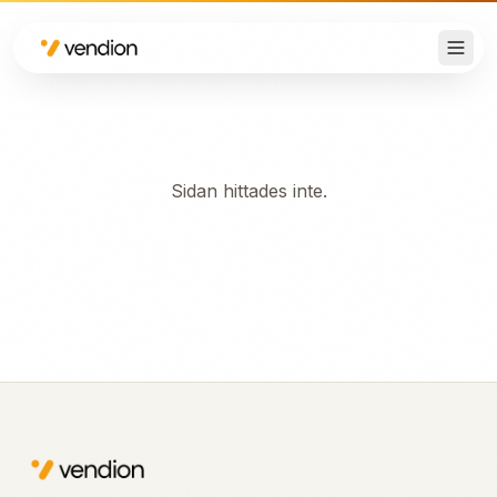
Sidan hittades inte.